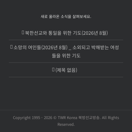
새로 올라온 소식을 살펴보세요.
북한선교와 통일을 위한 기도(2026년 8월)
소망의 여인들(2026년 8월) _ 소외되고 박해받는 여성
들을 위한 기도
(제목 없음)
Copyright 1995 -
2026 © TWR Korea 북방선교방송. All Rights
Reserved.