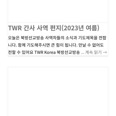
TWR 간사 사역 편지(2023년 여름)
오늘은 북방선교방송 사역자들의 소식과 기도제목을 전합
니다. 함께 기도해주시면 큰 힘이 됩니다. 만날 수 없어도
전할 수 있어요 TWR Korea 북방선교방송
... 계속 읽기 →