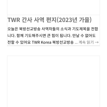
TWR 간사 사역 편지(2023년 가을)
오늘은 북방선교방송 사역자들의 소식과 기도제목을 전합
니다. 함께 기도해주시면 큰 힘이 됩니다. 만날 수 없어도
전할 수 있어요 TWR Korea 북방선교방송
... 계속 읽기 →