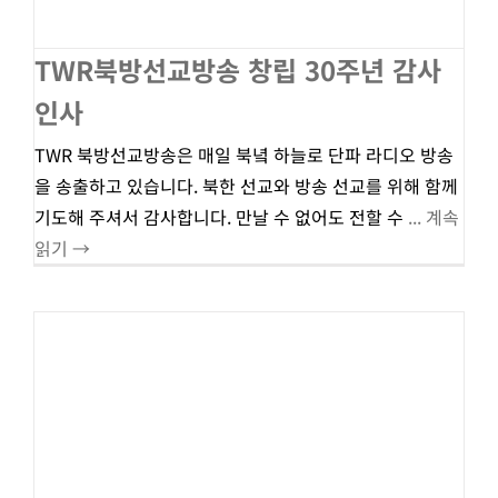
TWR북방선교방송 창립 30주년 감사
인사
TWR 북방선교방송은 매일 북녘 하늘로 단파 라디오 방송
을 송출하고 있습니다. 북한 선교와 방송 선교를 위해 함께
기도해 주셔서 감사합니다. 만날 수 없어도 전할 수
... 계속
읽기 →