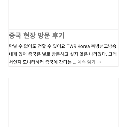
중국 현장 방문 후기
만날 수 없어도 전할 수 있어요 TWR Korea 북방선교방송
내게 있어 중국은 별로 방문하고 싶지 않은 나라였다. 그래
서인지 모니터하러 중국에 간다는
... 계속 읽기 →