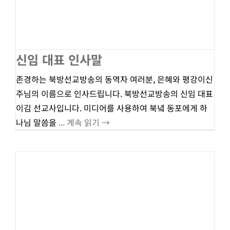
신임 대표 인사말
존경하는 북방선교방송의 동역자 여러분, 은혜와 평강이신
주님의 이름으로 인사드립니다. 북방선교방송의 신임 대표
이김 선교사입니다. 미디어를 사용하여 북녘 동포에게 하
나님 말씀을
... 계속 읽기 →