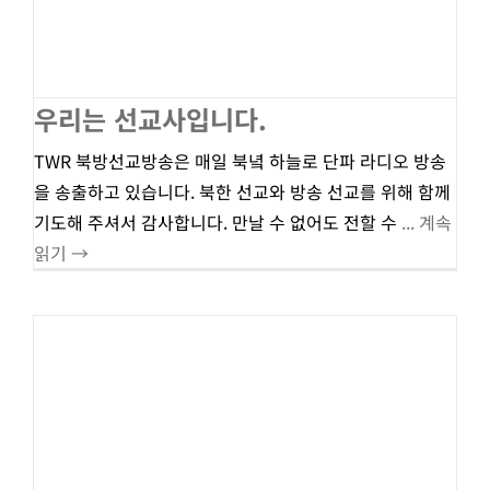
우리는 선교사입니다.
TWR 북방선교방송은 매일 북녘 하늘로 단파 라디오 방송
을 송출하고 있습니다. 북한 선교와 방송 선교를 위해 함께
기도해 주셔서 감사합니다. 만날 수 없어도 전할 수
... 계속
읽기 →