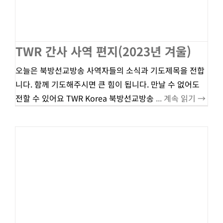
TWR 간사 사역 편지(2023년 겨울)
오늘은 북방선교방송 사역자들의 소식과 기도제목을 전합
니다. 함께 기도해주시면 큰 힘이 됩니다. 만날 수 없어도
전할 수 있어요 TWR Korea 북방선교방송
... 계속 읽기 →