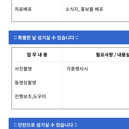
자료배포
소식지, 홍보물 배포
:: 특별한 날 섬기실 수 있습니다 ::
업 무 내 용
필요사항 / 내용
사진촬영
각종행사시
동영상촬영
진행보조,도우미
:: 인턴으로 섬기실 수 있습니다 ::