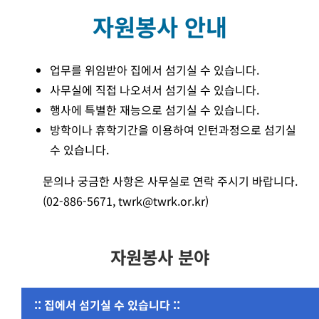
자원봉사 안내
업무를 위임받아 집에서 섬기실 수 있습니다.
사무실에 직접 나오셔서 섬기실 수 있습니다.
행사에 특별한 재능으로 섬기실 수 있습니다.
방학이나 휴학기간을 이용하여 인턴과정으로 섬기실
수 있습니다.
문의나 궁금한 사항은 사무실로 연락 주시기 바랍니다.
(02-886-5671, twrk@twrk.or.kr)
자원봉사 분야
:: 집에서 섬기실 수 있습니다 ::