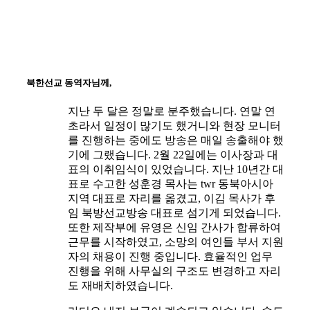
북한선교 동역자님께,
지난 두 달은 정말로 분주했습니다. 연말 연
초라서 일정이 많기도 했거니와 현장 모니터
를 진행하는 중에도 방송은 매일 송출해야 했
기에 그랬습니다. 2월 22일에는 이사장과 대
표의 이취임식이 있었습니다. 지난 10년간 대
표로 수고한 성훈경 목사는 twr 동북아시아
지역 대표로 자리를 옮겼고, 이김 목사가 후
임 북방선교방송 대표로 섬기게 되었습니다.
또한 제작부에 유영은 신임 간사가 합류하여
근무를 시작하였고, 소망의 여인들 부서 지원
자의 채용이 진행 중입니다. 효율적인 업무
진행을 위해 사무실의 구조도 변경하고 자리
도 재배치하였습니다.