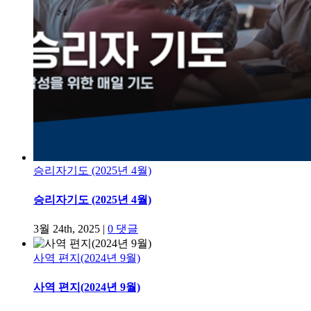
승리자기도 (2025년 4월)
승리자기도 (2025년 4월)
3월 24th, 2025
|
0 댓글
사역 편지(2024년 9월)
사역 편지(2024년 9월)