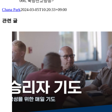
066, 북방선교방송>
Chana Park
2024-03-05T10:20:33+09:00
관련 글