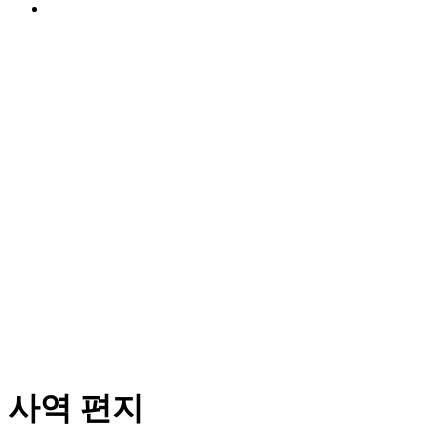
사역 편지