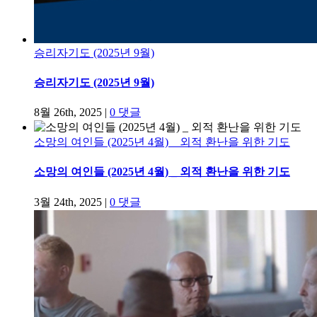
승리자기도 (2025년 9월)
승리자기도 (2025년 9월)
8월 26th, 2025
|
0 댓글
소망의 여인들 (2025년 4월) _ 외적 환난을 위한 기도
소망의 여인들 (2025년 4월) _ 외적 환난을 위한 기도
3월 24th, 2025
|
0 댓글