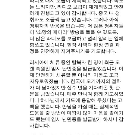
라디오 내지 보급이 계속되고 있습니다. 속도
는 느리지만, 라디오 보급이 재개되었고 안전
하게 진행되고 있어 감사합니다. 중국 내 청
취자도 조금씩 늘고 있습니다. 그러나 아직
청취자의 반응은 없습니다. 더 많은 청취자들
이 ‘소망의 메아리’ 방송을 들을 수 있도록,
더 많은 라디오를 보급하고 널리 알리는 일에
힘쓰고 있습니다. 현장 사역과 현장 연결 과
정을 안전하게 지켜주시기를 기도합니다.
러시아에 체류 중인 탈북자 한 명이 최근 오
랜 숙원인 임시 난민증을 발급받았습니다. 이
제 안전하게 체류할 뿐 아니라 이동도 조금
자유로워졌습니다. 한국에 오기까지의 절차
가 더 남아있지만 십수 년을 기다려온 첫 관
문을 넘었습니다. 매주 만나며 함께 기도하였
더니 하나님께서 기도에 응답해 주셨다는 고
백을 했습니다. 만남을 가질 때는 실제적인
도움을 줄 방법이 마땅치 않아 마음을 졸이기
도 했는데 임시 난민증을 발급받게 하시니 감
사합니다.