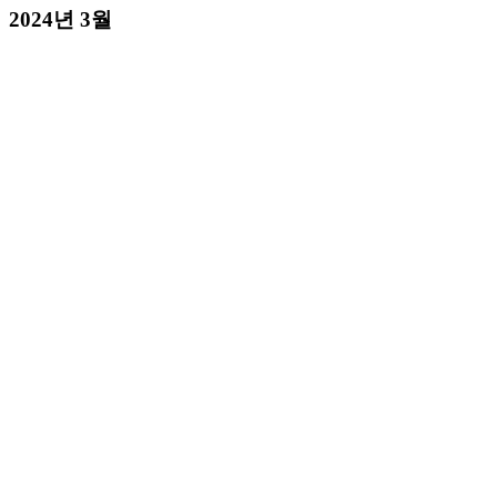
2024년 3월