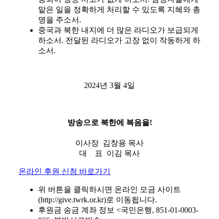
맡은 일을 정확하게 처리할 수 있도록 지혜와 총
명을 주소서.
중국과 북한 내지에 더 많은 라디오가 보급되게
하소서. 전달된 라디오가 고장 없이 작동하게 하
소서.
2024년 3월 4일
방송으로 북한에 복음을!
이사장 김창용 목사
대 표 이김 목사
온라인 후원 신청 바로가기
위 버튼을 클릭하시면 온라인 모금 사이트
(http://give.twrk.or.kr)로 이동됩니다.
후원금 송금 계좌 정보 <국민은행, 851-01-0003-