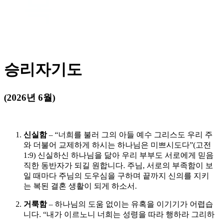
목
승리자기도
(2026년 6월)
신실함
– “너희를 불러 그의 아들 예수 그리스도 우리 주
와 더불어 교제하게 하시는 하나님은 미쁘시도다”(고전
1:9) 신실하신 하나님을 닮아 우리 부부도 서로에게 믿음
직한 동반자가 되길 원합니다. 주님, 서로의 부족함이 보
일 때마다 주님의 도우심을 구하며 끝까지 신의를 지키
는 복된 결혼 생활이 되게 하소서.
거룩함
– 하나님의 도움 없이는 유혹을 이기기가 어렵습
니다. “내가 이르노니 너희는 성령을 따라 행하라 그리하