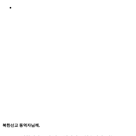
북한선교 동역자님께,