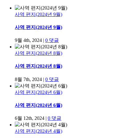
사역 편지(2024년 9월)
사역 편지(2024년 9월)
9월 4th, 2024
|
0 댓글
사역 편지(2024년 8월)
사역 편지(2024년 8월)
8월 7th, 2024
|
0 댓글
사역 편지(2024년 6월)
사역 편지(2024년 6월)
6월 12th, 2024
|
0 댓글
사역 편지(2024년 4월)