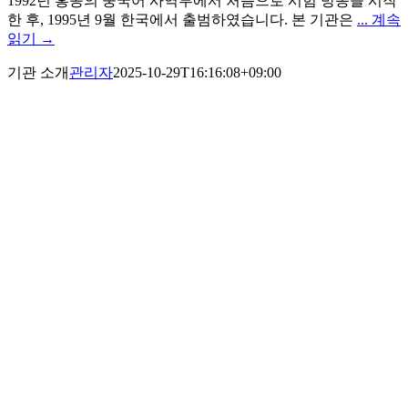
1992년 홍콩의 중국어 사역부에서 처음으로 시험 방송을 시작
한 후, 1995년 9월 한국에서 출범하였습니다. 본 기관은
... 계속
읽기 →
기관 소개
관리자
2025-10-29T16:16:08+09:00