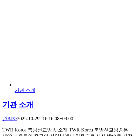
기관 소개
기관 소개
관리자
2025-10-29T16:16:08+09:00
TWR Korea 북방선교방송 소개 TWR Korea 북방선교방송은