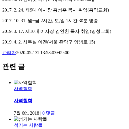
2017. 2. 24. 제9대 이사장 홍성훈 목사 취임(홍익교회)
2017. 10. 31. 월~금 2시간, 토,일 1시간 30분 방송
2019. 3. 17. 제10대 이사장 김인환 목사 취임(명성교회)
2019. 4. 2. 사무실 이전(서울 관악구 양녕로 15)
관리자
2020-05-13T13:58:03+09:00
관련 글
사역철학
사역철학
7월 6th, 2018
|
0 댓글
섬기는 사람들