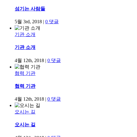
섬기는 사람들
5월 3rd, 2018
|
0 댓글
기관 소개
기관 소개
4월 12th, 2018
|
0 댓글
협력 기관
협력 기관
4월 12th, 2018
|
0 댓글
오시는 길
오시는 길