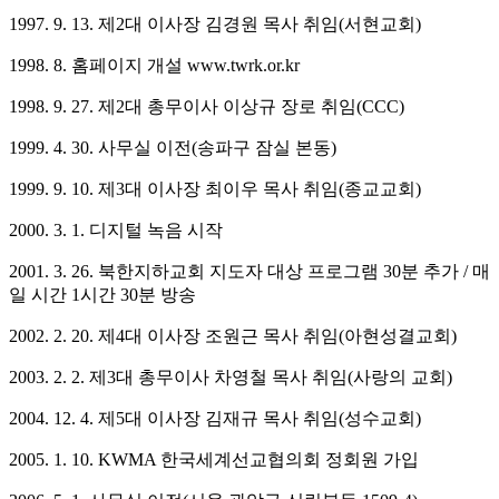
1997. 9. 13. 제2대 이사장 김경원 목사 취임(서현교회)
1998. 8. 홈페이지 개설 www.twrk.or.kr
1998. 9. 27. 제2대 총무이사 이상규 장로 취임(CCC)
1999. 4. 30. 사무실 이전(송파구 잠실 본동)
1999. 9. 10. 제3대 이사장 최이우 목사 취임(종교교회)
2000. 3. 1. 디지털 녹음 시작
2001. 3. 26. 북한지하교회 지도자 대상 프로그램 30분 추가 / 매
일 시간 1시간 30분 방송
2002. 2. 20. 제4대 이사장 조원근 목사 취임(아현성결교회)
2003. 2. 2. 제3대 총무이사 차영철 목사 취임(사랑의 교회)
2004. 12. 4. 제5대 이사장 김재규 목사 취임(성수교회)
2005. 1. 10. KWMA 한국세계선교협의회 정회원 가입