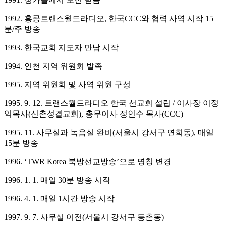
1992. 홍콩트랜스월드라디오, 한국CCC와 협력 사역 시작 15
분/주 방송
1993. 한국교회 지도자 만남 시작
1994. 인천 지역 위원회 발족
1995. 지역 위원회 및 사역 위원 구성
1995. 9. 12. 트랜스월드라디오 한국 선교회 설립 / 이사장 이정
익목사(신촌성결교회), 총무이사 정인수 목사(CCC)
1995. 11. 사무실과 녹음실 완비(서울시 강서구 연희동), 매일
15분 방송
1996. ‘TWR Korea 북방선교방송’으로 명칭 변경
1996. 1. 1. 매일 30분 방송 시작
1996. 4. 1. 매일 1시간 방송 시작
1997. 9. 7. 사무실 이전(서울시 강서구 등촌동)