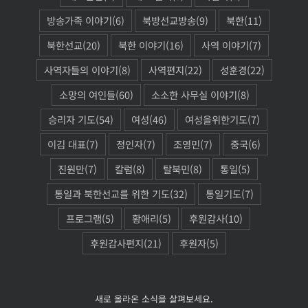
방송가족 이야기
(6)
북방선교방송
(9)
북한
(11)
북한선교
(20)
북한 이야기
(16)
사역 이야기
(7)
사역자들의 이야기
(8)
사역편지
(22)
성훈경
(22)
소망의 여인들
(60)
소소한 사무실 이야기
(8)
승리자 기도
(54)
여성
(46)
여성을위한기도
(7)
이김 대표
(7)
정인자
(7)
조영민
(7)
중국
(6)
진원만
(7)
칼럼
(8)
탈북민
(8)
통일
(5)
통일과 북한선교를 위한 기도
(32)
통일기도
(7)
프로그램
(5)
황애리
(5)
후원감사
(10)
후원감사편지
(21)
후원자
(5)
새로 올라온 소식을 살펴보세요.