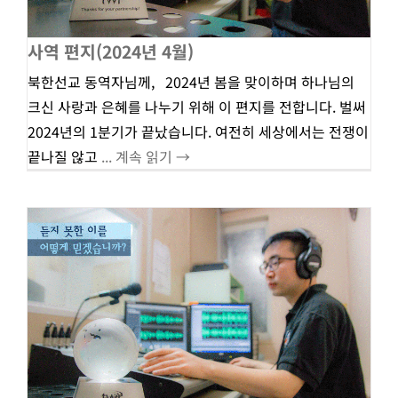
사역 편지(2024년 4월)
북한선교 동역자님께, 2024년 봄을 맞이하며 하나님의
크신 사랑과 은혜를 나누기 위해 이 편지를 전합니다. 벌써
2024년의 1분기가 끝났습니다. 여전히 세상에서는 전쟁이
끝나질 않고
... 계속 읽기 →