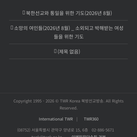
북한선교와 통일을 위한 기도(2026년 8월)
소망의 여인들(2026년 8월) _ 소외되고 박해받는 여성
들을 위한 기도
(제목 없음)
Copyright 1995 -
2026 © TWR Korea 북방선교방송. All Rights
Reserved.
International TWR
|
TWR360
(08752) 서울특별시 관악구 양녕로 15, 6층 02-886-5671
twrk@twrk.or.kr
이메일무단수집 거부