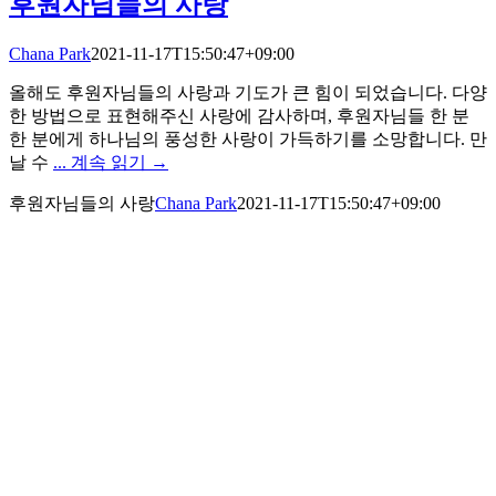
후원자님들의 사랑
Chana Park
2021-11-17T15:50:47+09:00
올해도 후원자님들의 사랑과 기도가 큰 힘이 되었습니다. 다양
한 방법으로 표현해주신 사랑에 감사하며, 후원자님들 한 분
한 분에게 하나님의 풍성한 사랑이 가득하기를 소망합니다. 만
날 수
... 계속 읽기 →
후원자님들의 사랑
Chana Park
2021-11-17T15:50:47+09:00