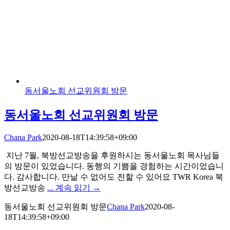
동서울노회 선교위원회 방문
동서울노회 선교위원회 방문
Chana Park
2020-08-18T14:39:58+09:00
지난 7월, 북방선교방송을 후원하시는 동서울노회 목사님들
의 방문이 있었습니다. 동행의 기쁨을 경험하는 시간이었습니
다. 감사합니다. 만날 수 없어도 전할 수 있어요 TWR Korea 북
방선교방송
... 계속 읽기 →
동서울노회 선교위원회 방문
Chana Park
2020-08-
18T14:39:58+09:00