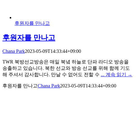
후원자를 만나고
후원자를 만나고
Chana Park
2023-05-09T14:33:44+09:00
TWR 북방선교방송은 매일 북녘 하늘로 단파 라디오 방송을
송출하고 있습니다. 북한 선교와 방송 선교를 위해 함께 기도
해 주셔서 감사합니다. 만날 수 없어도 전할 수
... 계속 읽기 →
후원자를 만나고
Chana Park
2023-05-09T14:33:44+09:00