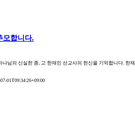
추모합니다.
나님의 신실한 종, 고 한재민 선교사의 헌신을 기억합니다. 한재
-07-01T09:34:26+09:00