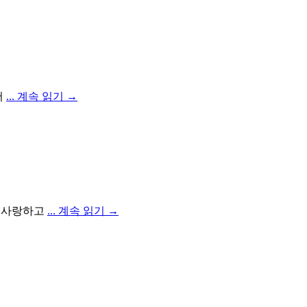
서
... 계속 읽기 →
해 사랑하고
... 계속 읽기 →