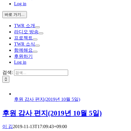
Log in
바로 가기...
TWR 소개
라디오 방송
프로젝트
TWR 소식
함께해요
후원하기
Log in
검색:
후원 감사 편지(2019년 10월 5일)
후원 감사 편지(2019년 10월 5일)
이 김
2019-11-13T17:09:43+09:00