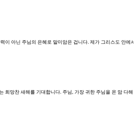
힘과 능력이 아닌 주님의 은혜로 말미암은 겁니다. 제가 그리스도 안에
하는 희망찬 새해를 기대합니다. 주님, 가장 귀한 주님을 온 맘 다