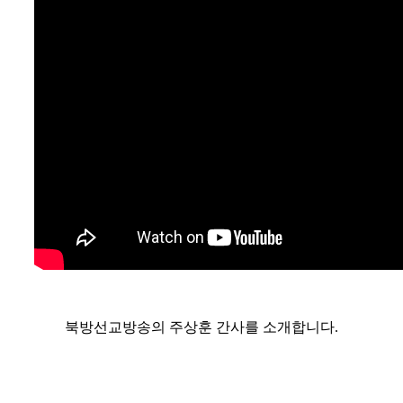
북방선교방송의 주상훈 간사를 소개합니다.