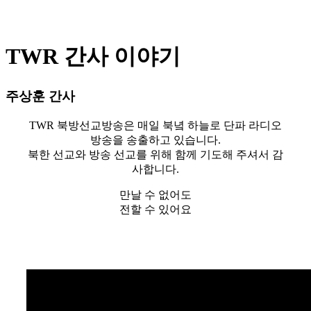
TWR 간사 이야기
주상훈 간사
TWR 북방선교방송은 매일 북녘 하늘로 단파 라디오
방송을 송출하고 있습니다.
북한 선교와 방송 선교를 위해 함께 기도해 주셔서 감
사합니다.
만날 수 없어도
전할 수 있어요