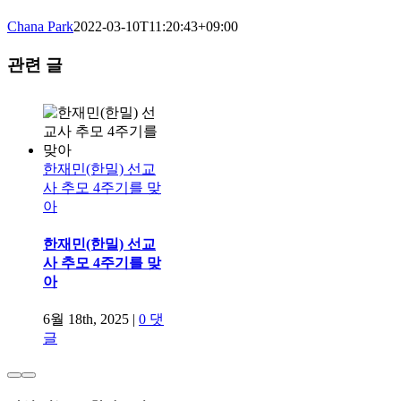
Chana Park
2022-03-10T11:20:43+09:00
관련 글
한재민(한밀) 선교
사 추모 4주기를 맞
아
한재민(한밀) 선교
사 추모 4주기를 맞
아
6월 18th, 2025
|
0 댓
글