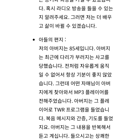
다. 혹시 라디오 방송을 들을 수 있는
지 알려주세요. 그러면 저는 더 배우
고 삶이 바뀔 수 있겠습니다.
아들의 편지 :
저의 아버지는 85세입니다. 아버지
는 최근에 다리가 부러지는 사고를
당했습니다. 전처럼 자유롭게 움직
일 수 없어서 항상 기분이 좋지 않았
습니다. 그런데 어떤 자매님이 아버
지에게 찾아와서 MP3 플레이어를
전해주었습니다. 아버지는 그 플레
이어로 TWR 프로그램을 들었습니
다. 복음 메시지와 간증, 기도를 들었
지요. 아버지는 그 내용을 반복해서
듣고 계십니다. 들으시고는 상쾌한