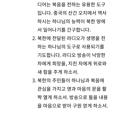
디어는 복음을 전하는 유용한 도구
입니다. 중국의 산간 오지에서 역사
하시는 하나님의 능력이 북한 땅에
서 일어나기를 간구합니다.
북한에 전달된 라디오가 생명을 전
하는 하나님의 도구로 사용되기를
기도합니다. 라디오 방송이 낙망한
자에게 희망을, 지친 자에게 위로와
새 힘을 주게 하소서.
북한의 주민들이 하나님과 복음에
관심을 가지고 영과 마음의 문을 활
짝 열게 하소서. 방송으로 들을 내용
을 마음으로 받아 구원 얻게 하소서.