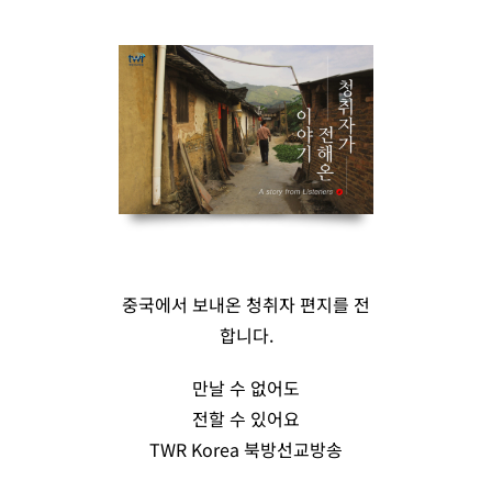
중국에서 보내온 청취자 편지를 전
합니다.
만날 수 없어도
전할 수 있어요
TWR Korea 북방선교방송