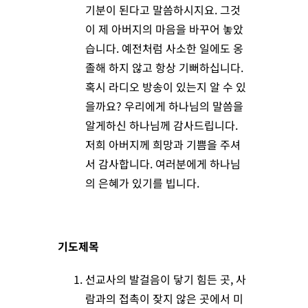
기분이 된다고 말씀하시지요. 그것
이 제 아버지의 마음을 바꾸어 놓았
습니다. 예전처럼 사소한 일에도 옹
졸해 하지 않고 항상 기뻐하십니다.
혹시 라디오 방송이 있는지 알 수 있
을까요? 우리에게 하나님의 말씀을
알게하신 하나님께 감사드립니다.
저희 아버지께 희망과 기쁨을 주셔
서 감사합니다. 여러분에게 하나님
의 은혜가 있기를 빕니다.
기도제목
선교사의 발걸음이 닿기 힘든 곳, 사
람과의 접촉이 잦지 않은 곳에서 미