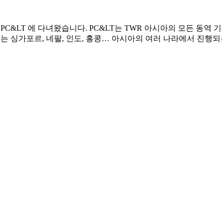
 PC&LT 에 다녀왔습니다.
PC&LT는 TWR 아시아의 모든 동역 
저는 싱가포르, 네팔, 인도, 홍콩… 아시아의 여러 나라에서 진행