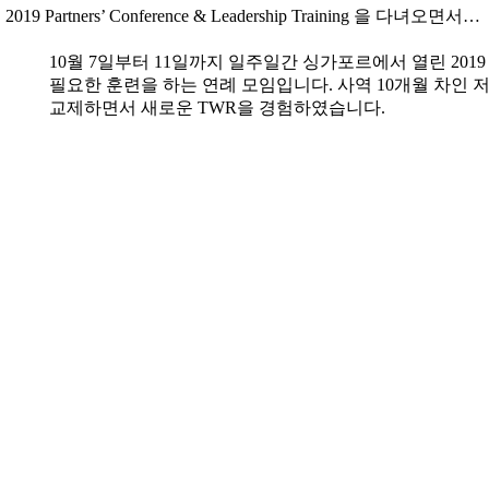
2019 Partners’ Conference & Leadership Training 을 다녀오면서…
10월 7일부터 11일까지 일주일간 싱가포르에서 열린 2019
필요한 훈련을 하는 연례 모임입니다. 사역 10개월 차인 
교제하면서 새로운 TWR을 경험하였습니
다.