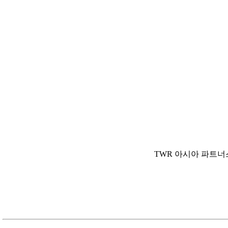
TWR 아시아
파트너