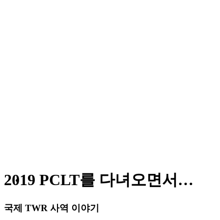
2019 PCLT를 다녀오면서…
국제 TWR 사역 이야기