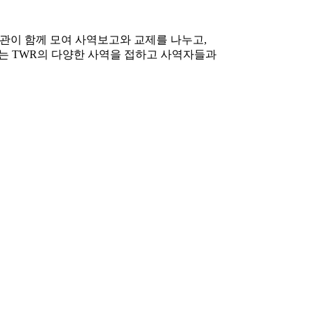
기관이 함께 모여 사역보고와 교제를 나누고,
되는 TWR의 다양한 사역을 접하고 사역자들과