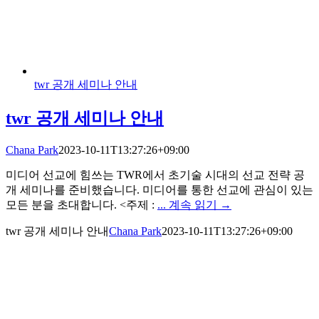
twr 공개 세미나 안내
twr 공개 세미나 안내
Chana Park
2023-10-11T13:27:26+09:00
미디어 선교에 힘쓰는 TWR에서 초기술 시대의 선교 전략 공
개 세미나를 준비했습니다. 미디어를 통한 선교에 관심이 있는
모든 분을 초대합니다. <주제 :
... 계속 읽기 →
twr 공개 세미나 안내
Chana Park
2023-10-11T13:27:26+09:00