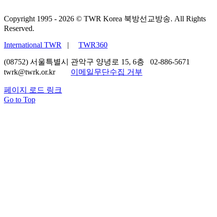
Copyright 1995 -
2026 © TWR Korea 북방선교방송. All Rights
Reserved.
International TWR
|
TWR360
(08752) 서울특별시 관악구 양녕로 15, 6층 02-886-5671
twrk@twrk.or.kr
이메일무단수집 거부
페이지 로드 링크
Go to Top