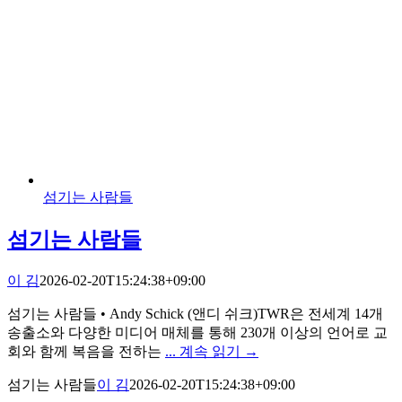
섬기는 사람들
섬기는 사람들
이 김
2026-02-20T15:24:38+09:00
섬기는 사람들 • Andy Schick (앤디 쉬크)TWR은 전세계 14개
송출소와 다양한 미디어 매체를 통해 230개 이상의 언어로 교
회와 함께 복음을 전하는
... 계속 읽기 →
섬기는 사람들
이 김
2026-02-20T15:24:38+09:00