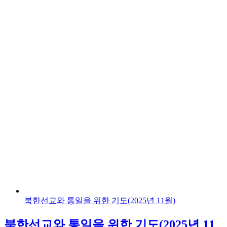
북한선교와 통일을 위한 기도(2025년 11월)
북한선교와 통일을 위한 기도(2025년 11