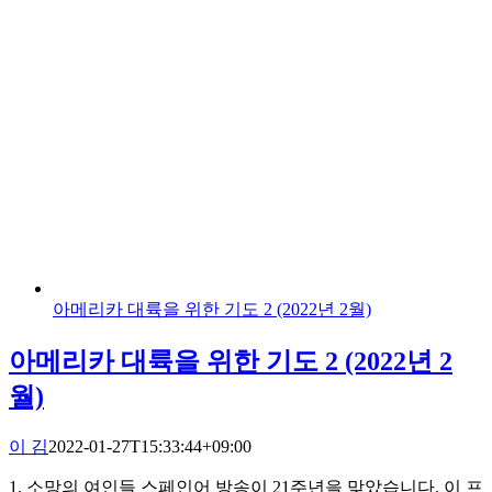
아메리카 대륙을 위한 기도 2 (2022년 2월)
아메리카 대륙을 위한 기도 2 (2022년 2
월)
이 김
2022-01-27T15:33:44+09:00
1. 소망의 여인들 스페인어 방송이 21주년을 맞았습니다. 이 프