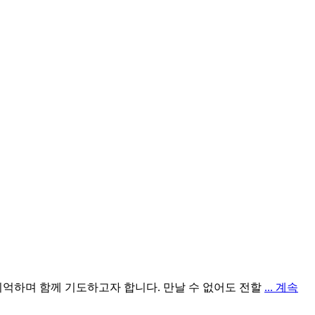
기억하며 함께 기도하고자 합니다. 만날 수 없어도 전할
... 계속