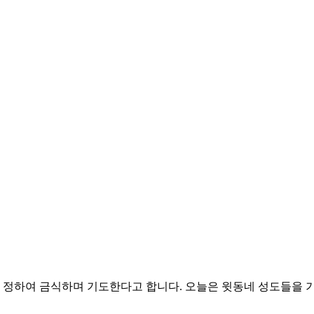
 정하여 금식하며 기도한다고 합니다. 오늘은 윗동네 성도들을 