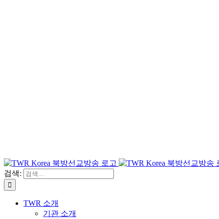
검색:
TWR 소개
기관 소개