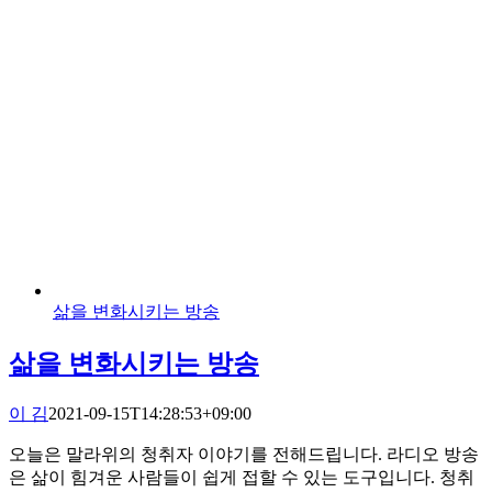
삶을 변화시키는 방송
삶을 변화시키는 방송
이 김
2021-09-15T14:28:53+09:00
오늘은 말라위의 청취자 이야기를 전해드립니다. 라디오 방송
은 삶이 힘겨운 사람들이 쉽게 접할 수 있는 도구입니다. 청취