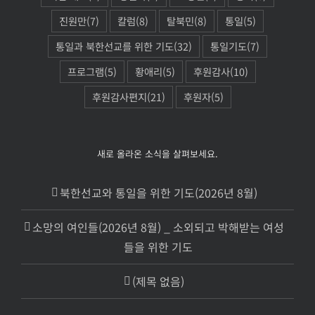
진원만
(7)
칼럼
(8)
탈북민
(8)
통일
(5)
통일과 북한선교를 위한 기도
(32)
통일기도
(7)
프로그램
(5)
황애리
(5)
후원감사
(10)
후원감사편지
(21)
후원자
(5)
새로 올라온 소식을 살펴보세요.
북한선교와 통일을 위한 기도(2026년 8월)
소망의 여인들(2026년 8월) _ 소외되고 박해받는 여성
들을 위한 기도
(제목 없음)