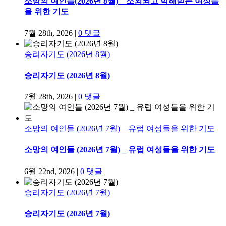
소망의 여인들(2026년 8월) _ 소외되고 박해받는 여성들
을 위한 기도
7월 28th, 2026
|
0 댓글
승리자기도 (2026년 8월)
승리자기도 (2026년 8월)
7월 28th, 2026
|
0 댓글
소망의 여인들 (2026년 7월) _ 유럽 여성들을 위한 기도
소망의 여인들 (2026년 7월) _ 유럽 여성들을 위한 기도
6월 22nd, 2026
|
0 댓글
승리자기도 (2026년 7월)
승리자기도 (2026년 7월)