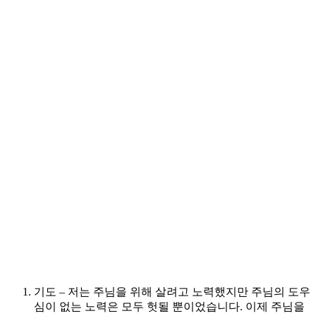
기도 – 저는 주님을 위해 살려고 노력했지만 주님의 도우
심이 없는 노력은 모두 헛될 뿐이었습니다. 이제 주님을