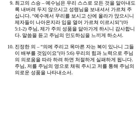
최고의 스승 – 예수님은 우리 스스로 모든 것을 알아내도
록 내버려 두지 않으시고 성령님을 보내셔서 가르쳐 주
십니다. “예수께서 무리를 보시고 산에 올라가 앉으시니
제자들이 나아온지라 입을 열어 가르쳐 이르시되”(마
5:1-2)
주님, 제가 주의 성품을 닮아가게 하시니 감사합니
다. 말씀을 듣고 주님의 인도하심을 느끼게 하소서.
진정한 의 – “의에 주리고 목마른 자는 복이 있나니 그들
이 배부를 것임이요”(마 5:6) 우리의 힘과 노력으로 주님
의 의로움을 따라 하려 하면 처절하게 실패하게 됩니다.
주님, 저를 주님의 영으로 채워 주시고 저를 통해 주님의
의로운 성품을 나타내소서.