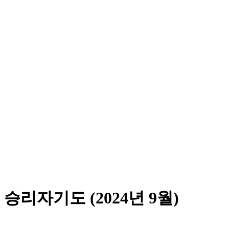
승리자기도 (2024년 9월)