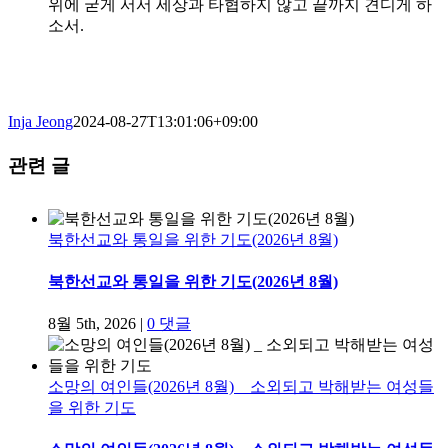
위에 굳게 서서 세상과 타협하지 않고 끝까지 견디게 하
소서.
Inja Jeong
2024-08-27T13:01:06+09:00
관련 글
북한선교와 통일을 위한 기도(2026년 8월)
북한선교와 통일을 위한 기도(2026년 8월)
8월 5th, 2026
|
0 댓글
소망의 여인들(2026년 8월) _ 소외되고 박해받는 여성들
을 위한 기도