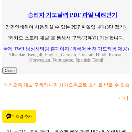
승리자 기도달력 PDF 파일 내려받기
양면인쇄하여 사용하실 수 있는 PDF 파일입니다(3단 접기).
‘카카오 스토리 채널’을 통해서 구독(공유)가 가능합니다.
국제 TWR 남성사역팀 홈페이지 (외국어 버전 기도제목 제공)
Albanian, Bengali, English, German, Gujarati, Hindi, Korean,
Norwegian, Portuguese, Spanish, Tamil
Close
카카오톡 채널 구독하시면 카카오톡으로 소식을 받을 수 있습
니다.
듣기는 속히 하고 – 평소에 쉽게 화를 낸다면 성령의 열