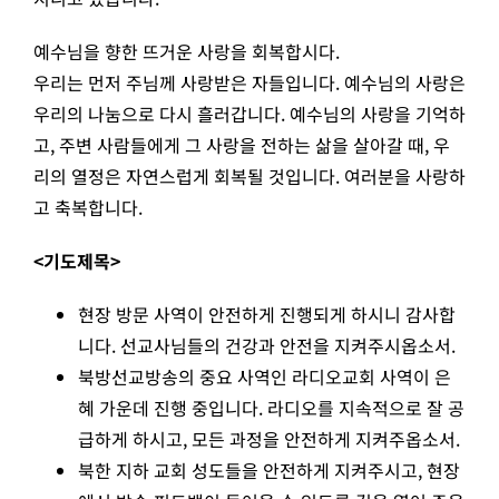
예수님을 향한 뜨거운 사랑을 회복합시다.
우리는 먼저 주님께 사랑받은 자들입니다. 예수님의 사랑은
우리의 나눔으로 다시 흘러갑니다. 예수님의 사랑을 기억하
고, 주변 사람들에게 그 사랑을 전하는 삶을 살아갈 때, 우
리의 열정은 자연스럽게 회복될 것입니다. 여러분을 사랑하
고 축복합니다.
<기도제목>
현장 방문 사역이 안전하게 진행되게 하시니 감사합
니다. 선교사님들의 건강과 안전을 지켜주시옵소서.
북방선교방송의 중요 사역인 라디오교회 사역이 은
혜 가운데 진행 중입니다. 라디오를 지속적으로 잘 공
급하게 하시고, 모든 과정을 안전하게 지켜주옵소서.
북한 지하 교회 성도들을 안전하게 지켜주시고, 현장