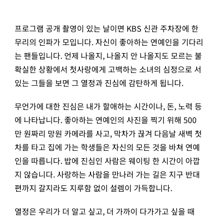
프로그램 공개 촬영이 있는 날이면 KBS 신관 주차장에 한
무리의 인파가 모입니다. 자신이 좋아하는 연예인을 기다리
는 팬들입니다. 언제 나올지, 나올지 안 나올지도 모르는 불
확실한 상황에서 첫사랑에게 고백하는 소녀의 심정으로 서
있는 그들을 보면 그 열정과 진심에 감탄하게 됩니다.
무언가에 대한 진심은 내가 할애하는 시간이나, 돈, 노력 등
에 나타납니다. 좋아하는 연예인의 사진을 찍기 위해 500
만 원짜리 망원 카메라를 사고, 막차가 끊겨 다음날 새벽 첫
차를 타고 집에 가는 학생들은 자신의 모든 것을 바쳐 연예
인을 따릅니다. 밥에 진심인 사람은 웨이팅 한 시간이 아깝
지 않습니다. 사랑하는 사람을 만나러 가는 길은 지구 반대
편까지 갈지라도 지루함 없이 설렘이 가득합니다.
열정은 우리가 더 알고 싶고, 더 가까이 다가가고 싶을 때