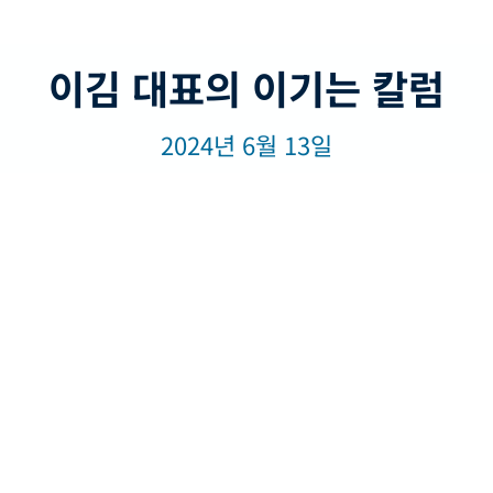
이김 대표의 이기는 칼럼
2024년 6월 13일