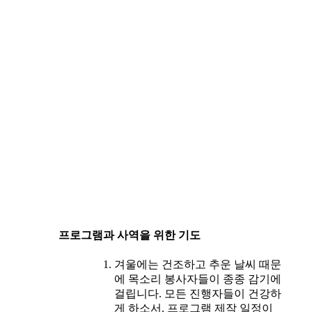
프로그램과 사역을 위한 기도
겨울에는 건조하고 추운 날씨 때문
에 목소리 봉사자들이 종종 감기에
걸립니다. 모든 진행자들이 건강하
게 하소서. 프로그램 제작 일정이