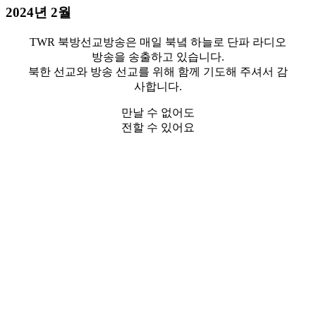
2024년 2월
TWR 북방선교방송은 매일 북녘 하늘로 단파 라디오
방송을 송출하고 있습니다.
북한 선교와 방송 선교를 위해 함께 기도해 주셔서 감
사합니다.
만날 수 없어도
전할 수 있어요