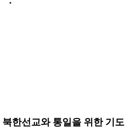
북한선교와 통일을 위한 기도