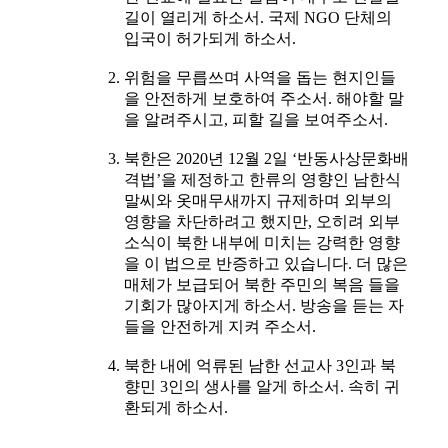
길이 열리게 하소서. 국제 NGO 단체의
입국이 허가되게 하소서.
위험을 무릅쓰며 사역을 돕는 현지인들
을 안전하게 보호하여 주소서. 해야할 말
을 알려주시고, 피할 길을 보여주소서.
북한은 2020년 12월 2일 ‘반동사상문화배
격법’을 제정하고 한류의 영향인 남한식
말씨와 옷매무새까지 규제하며 외부의
영향을 차단하려고 했지만, 오히려 외부
소식이 북한 내부에 미치는 강력한 영향
을 이 법으로 반증하고 있습니다. 더 많은
매체가 보급되어 북한 주민의 복음 들을
기회가 많아지게 하소서. 방송을 듣는 자
들을 안전하게 지켜 주소서.
북한 내에 억류된 남한 선교사 3인과 북
향민 3인의 생사를 알게 하소서. 속히 귀
환되게 하소서.