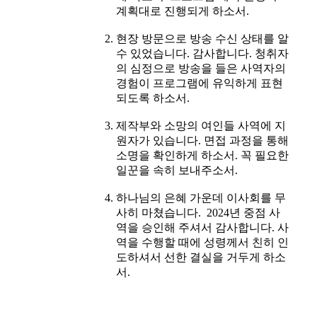
계획대로 진행되게 하소서.
현장 방문으로 방송 수신 상태를 알
수 있었습니다. 감사합니다. 청취자
의 심정으로 방송을 들은 사역자의
경험이 프로그램에 유익하게 표현
되도록 하소서.
제작부와 소망의 여인들 사역에 지
원자가 있습니다. 면접 과정을 통해
소명을 확인하게 하소서. 꼭 필요한
일꾼을 속히 보내주소서.
하나님의 은혜 가운데 이사회를 무
사히 마쳤습니다. 2024년 중점 사
역을 승인해 주셔서 감사합니다. 사
역을 수행할 때에 성령께서 친히 인
도하셔서 선한 결실을 거두게 하소
서.