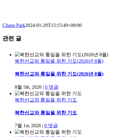
Chana Park
2024-01-29T15:15:49+09:00
관련 글
북한선교와 통일을 위한 기도(2026년 8월)
북한선교와 통일을 위한 기도(2026년 8월)
8월 5th, 2026
|
0 댓글
북한선교와 통일을 위한 기도
북한선교와 통일을 위한 기도
7월 1st, 2026
|
0 댓글