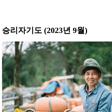
승리자기도 (2023년 9월)