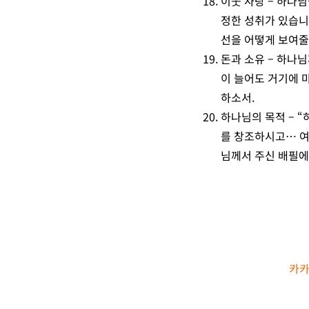
이웃 사랑 – 하나
정한 성취가 있습니다
선을 어떻게 보여줄
돈과 소유 – 하나
이 늘어도 거기에 마
하소서.
하나님의 목적 – 
를 창조하시고… 여자
님께서 주신 배필에
카카