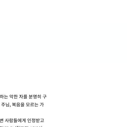
구하는 악한 자를 분명히 구
 주님, 복음을 모르는 가
주변 사람들에게 인정받고