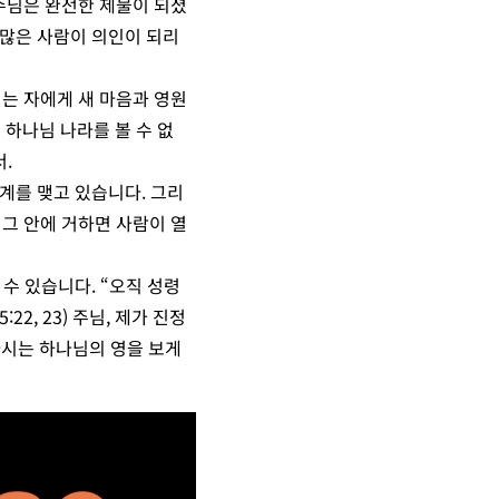
수님은 완전한 제물이 되셨
 많은 사람이 의인이 되리
는 자에게 새 마음과 영원
하나님 나라를 볼 수 없
.
관계를 맺고 있습니다. 그리
 그 안에 거하면 사람이 열
 수 있습니다. “오직 성령
2, 23) 주님, 제가 진정
하시는 하나님의 영을 보게