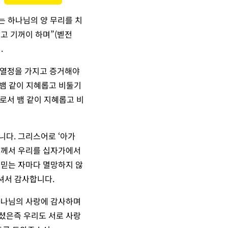
있는 하나님의 양 무리를 치
고 기꺼이 하며”(벧전
.
이 열정을 가지고 증거해야
 뱀 같이 지혜롭고 비둘기
사로서 뱀 같이 지혜롭고 비
니다. 그리스어로 ‘아가
도께서 우리를 십자가에서
 믿는 자마다 멸망하지 않
주셔서 감사합니다.
 하나님의 사랑에 감사하며
셨은즉 우리도 서로 사랑