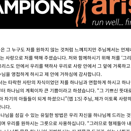
끔은 그 누구도 저를 원하지 않는 것처럼 느껴지지만 주님께서는 언제
 사랑으로 저를 택해 주셨습니다. 저와 함께하시기 위해 저를 ‘그리
에 그리스도 안에서 우리를 택하사 우리로 사랑 안에서 그 앞에 거룩하고
 예수님을 영접하게 하시고 제 안에 거하심에 감사합니다.
께서는
타락한 사탄의 자식이었던 저를 하나님과 연합하게 하시고 하나
부터 하나님의 계획이자 큰 기쁨이라고 하셨습니다. “그 기쁘신 뜻대
 자기의 아들들이 되게 하셨으니”(엡 1:5) 주님, 제가 이토록 사
합니다.
나님을 섬길 수 있는 유일한 방법은 우리 자신을 하나님께 드리는 
시며 우리를 원하시는 그릇으로 사용하십니다. “그러므로 형제들아 