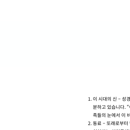
이 시대의 신 – 
분하고 있습니다. “
족들의 눈에서 이 
동료 – 또래로부터