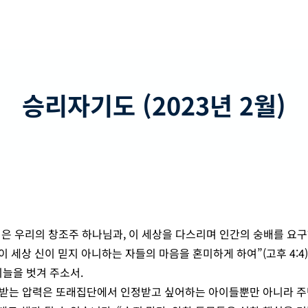
승리자기도 (2023년 2월)
성경은 우리의 창조주 하나님과, 이 세상을 다스리며 인간의 숭배를 요
이 세상 신이 믿지 아니하는 자들의 마음을 혼미하게 하여”(고후 4:4)
비늘을 벗겨 주소서.
 받는 압력은 또래집단에서 인정받고 싶어하는 아이들뿐만 아니라 