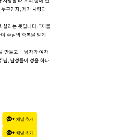
 사랑할 때 우리 삶에 진
이 누구인지, 제가 사랑과
 살라는 뜻입니다. “재물
행하여 주님의 축복을 받게
을 만들고… 남자와 여자
 주님, 남성들이 성을 하나