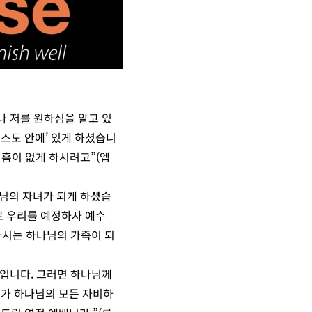
나 저를 원하심을 알고 있
스도 안에’ 있게 하셨습니
 흠이 없게 하시려고”(엡
님의 자녀가 되게 하셨습
로 우리를 예정하사 예수
랑하시는 하나님의 가족이 되
것입니다. 그러면 하나님께
내가 하나님의 모든 자비하