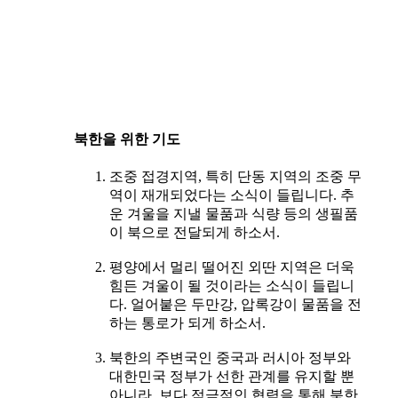
북한을 위한 기도
조중 접경지역, 특히 단동 지역의 조중 무
역이 재개되었다는 소식이 들립니다. 추
운 겨울을 지낼 물품과 식량 등의 생필품
이 북으로 전달되게 하소서.
평양에서 멀리 떨어진 외딴 지역은 더욱
힘든 겨울이 될 것이라는 소식이 들립니
다. 얼어붙은 두만강, 압록강이 물품을 전
하는 통로가 되게 하소서.
북한의 주변국인 중국과 러시아 정부와
대한민국 정부가 선한 관계를 유지할 뿐
아니라, 보다 적극적인 협력을 통해 북한