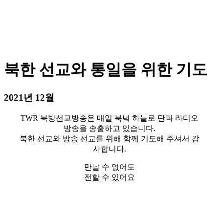
목
북한 선교와 통일을 위한 기도
2021년 12월
TWR 북방선교방송은 매일 북녘 하늘로 단파 라디오
방송을 송출하고 있습니다.
북한 선교와 방송 선교를 위해 함께 기도해 주셔서 감
사합니다.
만날 수 없어도
전할 수 있어요