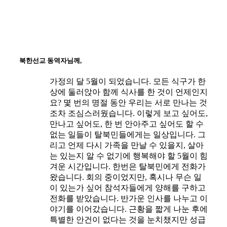
북한선교 동역자님께,
가정의 달 5월이 되었습니다. 모든 식구가 한
상에 둘러앉아 함께 식사를 한 것이 언제인지
요? 몇 번의 명절 동안 우리는 서로 만나는 것
조차 조심스러웠습니다. 이렇게 보고 싶어도,
만나고 싶어도, 한 번 안아주고 싶어도 할 수
없는 일들이 탈북민들에게는 일상입니다. 그
리고 언제 다시 가족을 만날 수 있을지, 살아
는 있는지 알 수 없기에 행복해야 할 5월이 힘
겨운 시간입니다. 한번은 탈북민에게 전화가
왔습니다. 회의 중이었지만, 혹시나 무슨 일
이 있는가 싶어 참석자들에게 양해를 구하고
전화를 받았습니다. 반가운 인사를 나누고 이
야기를 이어갔습니다. 근황을 짧게 나눈 후에
특별한 안건이 없다는 것을 눈치챘지만 성급