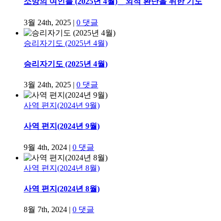
소망의 여인들 (2025년 4월) _ 외적 환난을 위한 기도
3월 24th, 2025
|
0 댓글
승리자기도 (2025년 4월)
승리자기도 (2025년 4월)
3월 24th, 2025
|
0 댓글
사역 편지(2024년 9월)
사역 편지(2024년 9월)
9월 4th, 2024
|
0 댓글
사역 편지(2024년 8월)
사역 편지(2024년 8월)
8월 7th, 2024
|
0 댓글