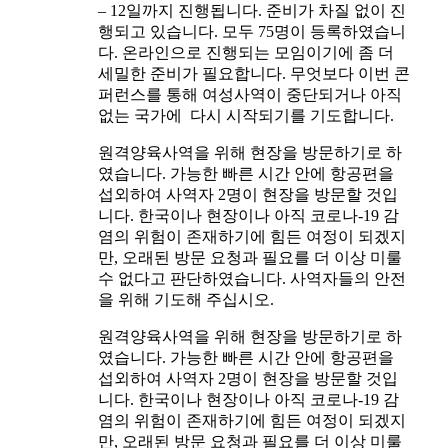
– 12일까지 진행됩니다. 준비가 차질 없이 진
행되고 있습니다. 모두 75명이 등록하였습니
다. 온라인으로 진행되는 모임이기에 좀 더
세밀한 준비가 필요합니다. 무엇보다 이번 콘
퍼런스를 통해 여성사역이 중단되거나 아직
없는 국가에 다시 시작되기를 기도합니다.
원격양육사역을 위해 현장을 방문하기로 하
였습니다. 가능한 빠른 시간 안에 항공편을
섭외하여 사역자 2명이 현장을 방문할 것입
니다. 한국이나 현장이나 아직 코로나-19 감
염의 위험이 존재하기에 힘든 여정이 되겠지
만, 오래된 방문 요청과 필요를 더 이상 미룰
수 없다고 판단하였습니다. 사역자들의 안전
을 위해 기도해 주십시오
.
원격양육사역을 위해 현장을 방문하기로 하
였습니다. 가능한 빠른 시간 안에 항공편을
섭외하여 사역자 2명이 현장을 방문할 것입
니다. 한국이나 현장이나 아직 코로나-19 감
염의 위험이 존재하기에 힘든 여정이 되겠지
만, 오래된 방문 요청과 필요를 더 이상 미룰