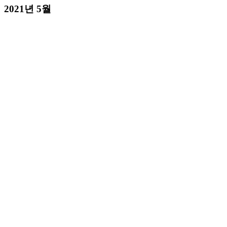
2021년 5월