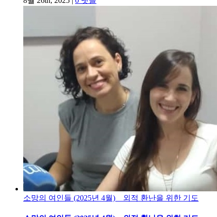
8월 26th, 2025
|
0 댓글
소망의 여인들 (2025년 4월) _ 외적 환난을 위한 기도