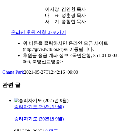
이사장 김인환 목사
대 표 성훈경 목사
서 기 송창현 목사
온라인 후원 신청 바로가기
위 버튼을 클릭하시면 온라인 모금 사이트
(http://give.twrk.or.kr)로 이동됩니다.
후원금 송금 계좌 정보 <국민은행, 851-01-0003-
066, 북방선교방송>
Chana Park
2021-05-27T12:42:16+09:00
관련 글
승리자기도 (2025년 9월)
승리자기도 (2025년 9월)