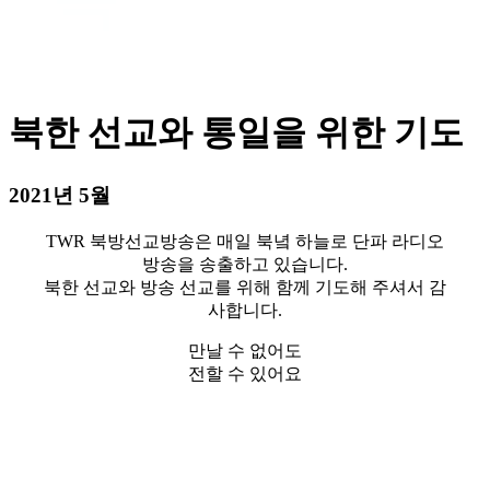
북한 선교와 통일을 위한 기도
2021년 5월
TWR 북방선교방송은 매일 북녘 하늘로 단파 라디오
방송을 송출하고 있습니다.
북한 선교와 방송 선교를 위해 함께 기도해 주셔서 감
사합니다.
만날 수 없어도
전할 수 있어요