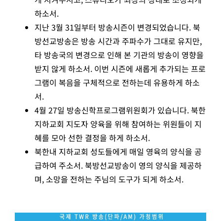
하소서.
지난 3월 31일부터 방송시즌이 변경되었습니다. 북
방선교방송은 방송 시간과 주파수가 그대로 유지만,
타 방송국의 변경으로 인해 본 기관의 방송이 영향을
받지 않게 하소서. 이번 시즌에 새롭게 추가되는 프로
그램이 복음을 구체적으로 전하는데 유용하게 하소
서.
4월 27일 방송신학프로그램위원회가 있습니다. 북한
지하교회 지도자 양육을 위해 참여하는 위원들이 지
혜를 모아 선한 결정을 하게 하소서.
북한내 지하교회 성도들에게 매일 영육의 양식을 공
급하여 주소서. 북방선교방송이 영의 양식을 제공하
며, 소망을 전하는 주님의 도구가 되게 하소서.