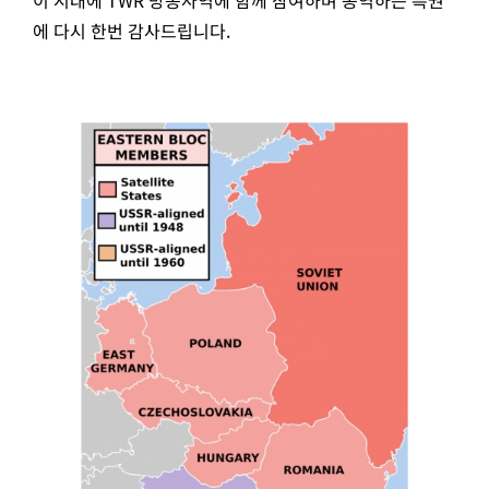
에 다시 한번 감사드립니다.