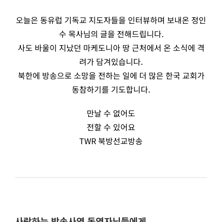
오늘은 동유럽 기독교 지도자들을 인터뷰하며 보내온 정인
수 목사님의 글을 전해드립니다.
사도 바울이 지났던 마케도니아 땅 근처에서 온 소식에 격
려가 담겨있습니다.
북한에 방송으로 소망을 전하는 일에 더 많은 한국 교회가
동참하기를 기도합니다.
만날 수 없어도
전할 수 있어요
TWR 북방선교방송
사랑하는 방송사역 동역자님들에게