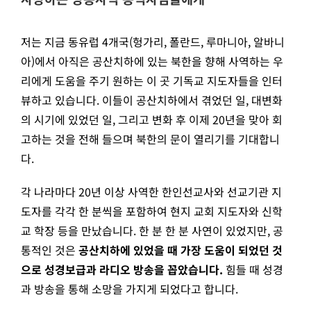
저는 지금 동유럽 4개국(헝가리, 폴란드, 루마니아, 알바니
아)에서 아직은 공산치하에 있는 북한을 향해 사역하는 우
리에게 도움을 주기 원하는 이 곳 기독교 지도자들을 인터
뷰하고 있습니다. 이들이 공산치하에서 겪었던 일, 대변화
의 시기에 있었던 일, 그리고 변화 후 이제 20년을 맞아 회
고하는 것을 전해 들으며 북한의 문이 열리기를 기대합니
다.
각 나라마다 20년 이상 사역한 한인선교사와 선교기관 지
도자를 각각 한 분씩을 포함하여 현지 교회 지도자와 신학
교 학장 등을 만났습니다. 한 분 한 분 사연이 있었지만, 공
통적인 것은
공산치하에 있었을 때 가장 도움이 되었던 것
으로 성경보급과 라디오 방송을 꼽았습니다.
힘들 때 성경
과 방송을 통해 소망을 가지게 되었다고 합니다.