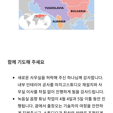
함께 기도해 주세요
새로운 사무실을 허락해 주신 하나님께 감사합니다.
내부 인테리어 공사를 마치고스튜디오 재설치와 사
무실 이사를 차질 없이 진행하게 됨을 감사드립니다.
녹음실 음향 튜닝 작업이 4월 4일과 5일 이틀 동안 진
행됩니다. 괌에서 출장오는 기술자의 여정을 안전하
게 지켜주시고, 스튜디오가 최상의 상태로 조정되게