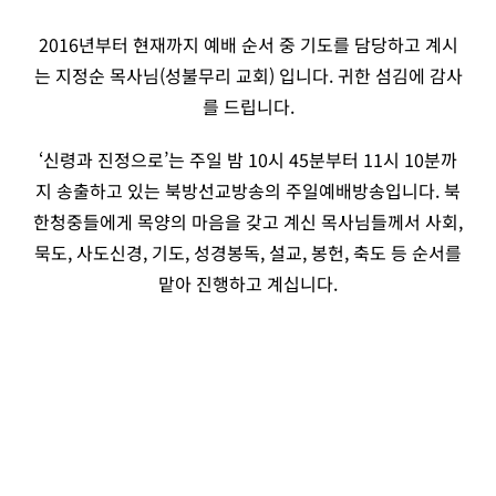
2016년부터 현재까지 예배 순서 중 기도를 담당하고 계시
는 지정순 목사님(성불무리 교회) 입니다. 귀한 섬김에 감사
를 드립니다.
‘신령과 진정으로’는 주일 밤 10시 45분부터 11시 10분까
지 송출하고 있는 북방선교방송의 주일예배방송입니다. 북
한청중들에게 목양의 마음을 갖고 계신 목사님들께서 사회,
묵도, 사도신경, 기도, 성경봉독, 설교, 봉헌, 축도 등 순서를
맡아 진행하고 계십니다.