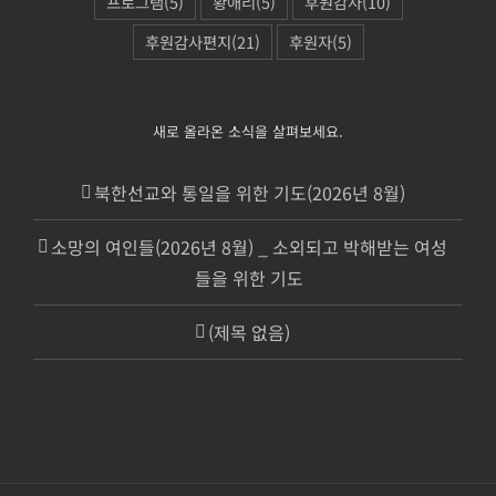
프로그램
(5)
황애리
(5)
후원감사
(10)
후원감사편지
(21)
후원자
(5)
새로 올라온 소식을 살펴보세요.
북한선교와 통일을 위한 기도(2026년 8월)
소망의 여인들(2026년 8월) _ 소외되고 박해받는 여성
들을 위한 기도
(제목 없음)