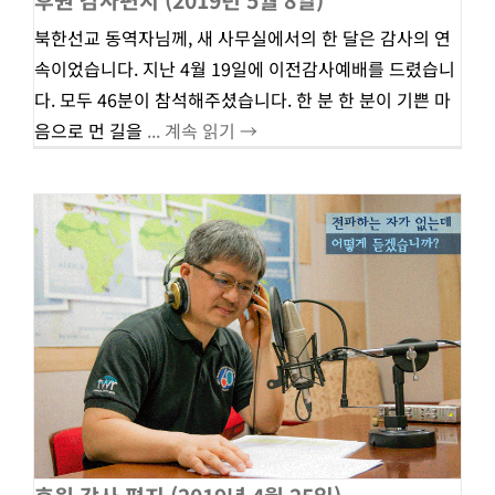
후원 감사편지 (2019년 5월 8일)
북한선교 동역자님께, 새 사무실에서의 한 달은 감사의 연
속이었습니다. 지난 4월 19일에 이전감사예배를 드렸습니
다. 모두 46분이 참석해주셨습니다. 한 분 한 분이 기쁜 마
음으로 먼 길을
... 계속 읽기 →