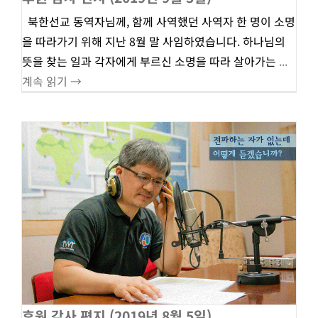
북한선교 동역자님께, 함께 사역했던 사역자 한 명이 소명
을 따라가기 위해 지난 8월 말 사임하였습니다. 하나님의
뜻을 찾는 일과 각자에게 부르신 소명을 따라 살아가는
...
계속 읽기 →
후원 감사 편지 (2019년 8월 5일)