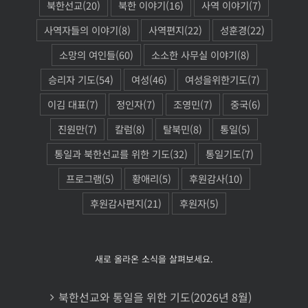
북한선교
(20)
북한 이야기
(16)
사역 이야기
(7)
사역자들의 이야기
(8)
사역편지
(22)
성훈경
(22)
소망의 여인들
(60)
소소한 사무실 이야기
(8)
승리자 기도
(54)
여성
(46)
여성을위한기도
(7)
이김 대표
(7)
정인자
(7)
조영민
(7)
중국
(6)
진원만
(7)
칼럼
(8)
탈북민
(8)
통일
(5)
통일과 북한선교를 위한 기도
(32)
통일기도
(7)
프로그램
(5)
황애리
(5)
후원감사
(10)
후원감사편지
(21)
후원자
(5)
새로 올라온 소식을 살펴보세요.
북한선교와 통일을 위한 기도(2026년 8월)