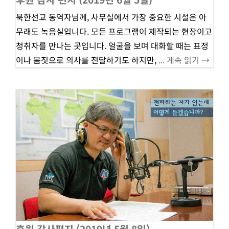
북한선교 동역자님께, 사무실에서 가장 중요한 시설은 아
무래도 녹음실입니다. 모든 프로그램이 제작되는 현장이고
청취자를 만나는 곳입니다. 얼굴을 보며 대화할 때는 표정
이나 몸짓으로 의사를 전달하기도 하지만,
... 계속 읽기 →