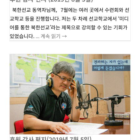
북한선교 동역자님께, 7월에는 여러 곳에서 수련회와 선
교학교 등을 진행합니다. 저는 두 차례 선교학교에서 ‘미디
어를 통한 북한선교’라는 제목으로 강의할 수 있는 기회가
있었습니다.
... 계속 읽기 →
후원 감사 편지(2019년 7월 5일)