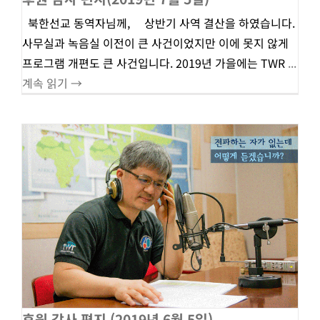
북한선교 동역자님께, 상반기 사역 결산을 하였습니다.
사무실과 녹음실 이전이 큰 사건이었지만 이에 못지 않게
프로그램 개편도 큰 사건입니다. 2019년 가을에는 TWR
...
계속 읽기 →
후원 감사 편지 (2019년 6월 5일)