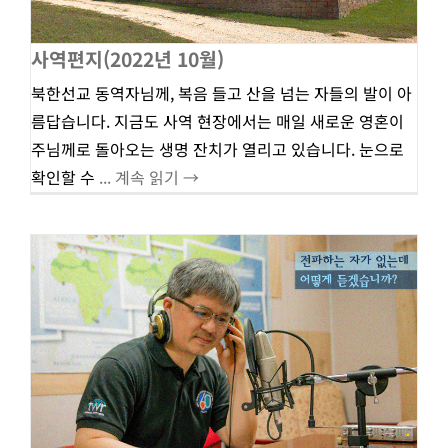
사역편지(2022년 10월)
북한선교 동역자님께, 복음 들고 산을 넘는 자들의 발이 아
름답습니다. 지금도 사역 현장에서는 매일 새로운 영혼이
주님께로 돌아오는 생명 잔치가 열리고 있습니다. 눈으로
확인할 수
... 계속 읽기 →