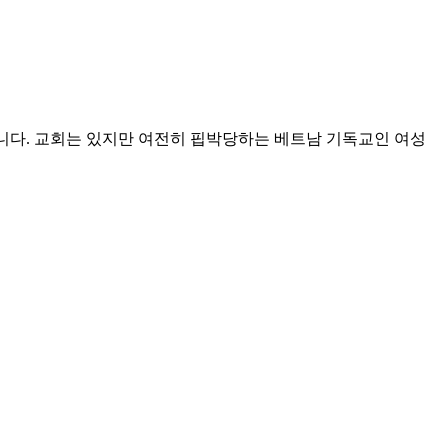
니다. 교회는 있지만 여전히 핍박당하는 베트남 기독교인 여성