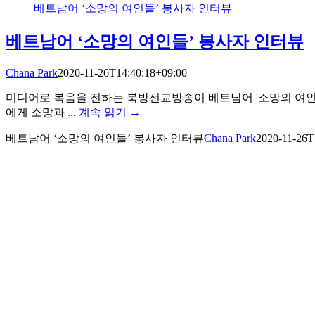
베트남어 ‘소망의 여인들’ 봉사자 인터뷰
베트남어 ‘소망의 여인들’ 봉사자 인터뷰
Chana Park
2020-11-26T14:40:18+09:00
미디어로 복음을 전하는 북방선교방송이 베트남어 '소망의 여인
에게 소망과
... 계속 읽기 →
베트남어 ‘소망의 여인들’ 봉사자 인터뷰
Chana Park
2020-11-26T