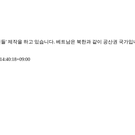
들' 제작을 하고 있습니다. 베트남은 북한과 같이 공산권 국가입
14:40:18+09:00