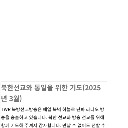
북한선교와 통일을 위한 기도(2025
년 3월)
TWR 북방선교방송은 매일 북녘 하늘로 단파 라디오 방
송을 송출하고 있습니다. 북한 선교와 방송 선교를 위해
함께 기도해 주셔서 감사합니다. 만날 수 없어도 전할 수