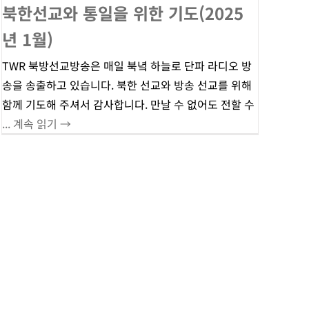
북한선교와 통일을 위한 기도(2025
년 1월)
TWR 북방선교방송은 매일 북녘 하늘로 단파 라디오 방
송을 송출하고 있습니다. 북한 선교와 방송 선교를 위해
함께 기도해 주셔서 감사합니다. 만날 수 없어도 전할 수
... 계속 읽기 →