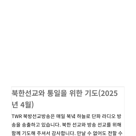
북한선교와 통일을 위한 기도(2025
년 4월)
TWR 북방선교방송은 매일 북녘 하늘로 단파 라디오 방
송을 송출하고 있습니다. 북한 선교와 방송 선교를 위해
함께 기도해 주셔서 감사합니다. 만날 수 없어도 전할 수