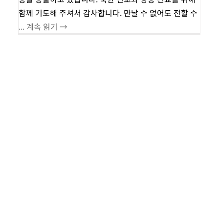
함께 기도해 주셔서 감사합니다. 만날 수 없어도 전할 수
... 계속 읽기 →