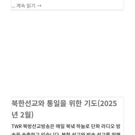
... 계속 읽기 →
북한선교와 통일을 위한 기도(2025
년 2월)
TWR 북방선교방송은 매일 북녘 하늘로 단파 라디오 방
송을 송출하고 있습니다. 북한 선교와 방송 선교를 위해