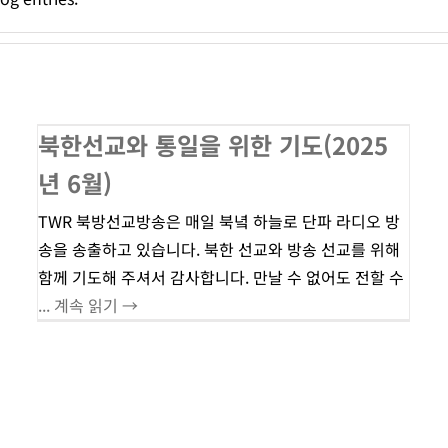
북한선교와 통일을 위한 기도(2025
년 6월)
TWR 북방선교방송은 매일 북녘 하늘로 단파 라디오 방
송을 송출하고 있습니다. 북한 선교와 방송 선교를 위해
함께 기도해 주셔서 감사합니다. 만날 수 없어도 전할 수
... 계속 읽기 →