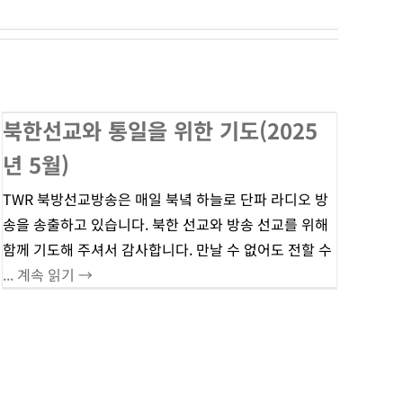
북한선교와 통일을 위한 기도(2025
년 5월)
TWR 북방선교방송은 매일 북녘 하늘로 단파 라디오 방
송을 송출하고 있습니다. 북한 선교와 방송 선교를 위해
함께 기도해 주셔서 감사합니다. 만날 수 없어도 전할 수
... 계속 읽기 →