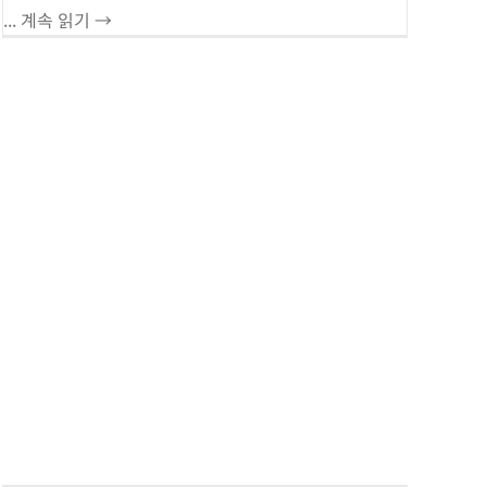
... 계속 읽기 →