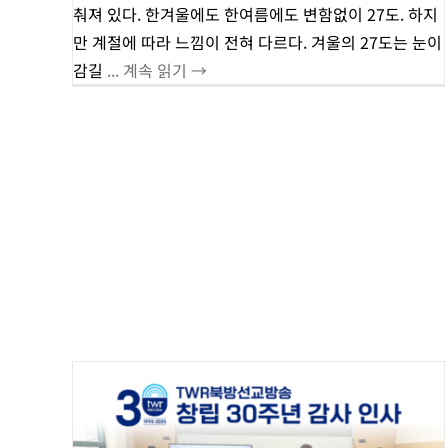
춰져 있다. 한겨울에도 한여름에도 변함없이 27도. 하지
만 계절에 따라 느낌이 전혀 다르다. 겨울의 27도는 눈이
감길
... 계속 읽기 →