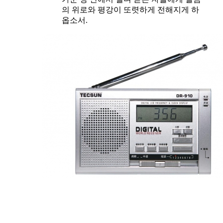
의 위로와 평강이 또렷하게 전해지게 하
옵소서.
프로그램과 사역을 위한 기도