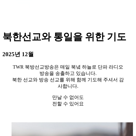
북한선교와 통일을 위한 기도
2025년 12월
TWR 북방선교방송은 매일 북녘 하늘로 단파 라디오
방송을 송출하고 있습니다.
북한 선교와 방송 선교를 위해 함께 기도해 주셔서 감
사합니다.
만날 수 없어도
전할 수 있어요