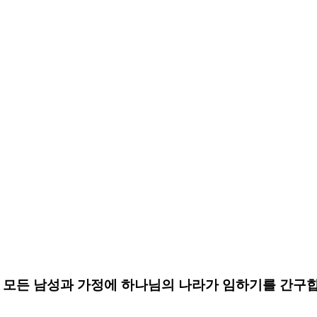
, 모든 남성과 가정에 하나님의 나라가 임하기를 간구