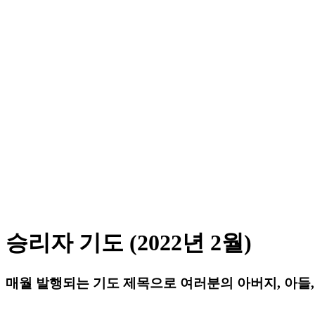
승리자 기도 (2022년 2월)
매월 발행되는 기도 제목으로 여러분의 아버지, 아들