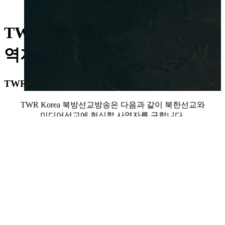
TWR Korea 북방선교방송 사
역자 모집(전임)
TWR Korea 북방선교방송에서 사역자를 구합니다.
TWR Korea 북방선교방송은 다음과 같이 북한선교와
미디어선교에 헌신할 사역자를 구합니다.