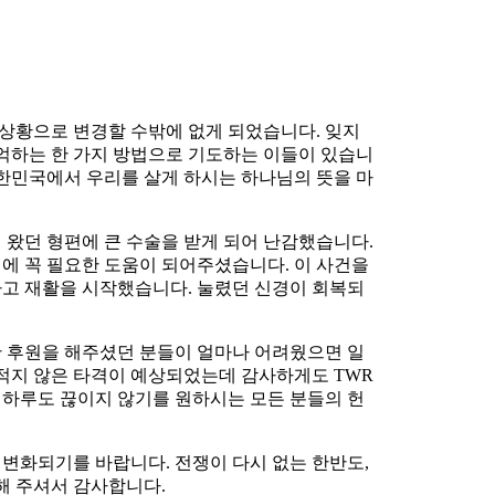
 상황으로 변경할 수밖에 없게 되었습니다. 잊지
 기억하는 한 가지 방법으로 기도하는 이들이 있습니
 대한민국에서 우리를 살게 하시는 하나님의 뜻을 마
 왔던 형편에 큰 수술을 받게 되어 난감했습니다.
에 꼭 필요한 도움이 되어주셨습니다. 이 사건을
하고 재활을 시작했습니다. 눌렸던 신경이 회복되
안 후원을 해주셨던 분들이 얼마나 어려웠으면 일
 적지 않은 타격이 예상되었는데 감사하게도 TWR
 하루도 끊이지 않기를 원하시는 모든 분들의 헌
변화되기를 바랍니다. 전쟁이 다시 없는 한반도,
해 주셔서 감사합니다.