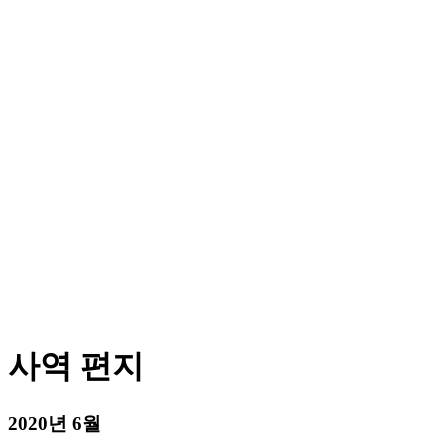
사역 편지
2020년 6월