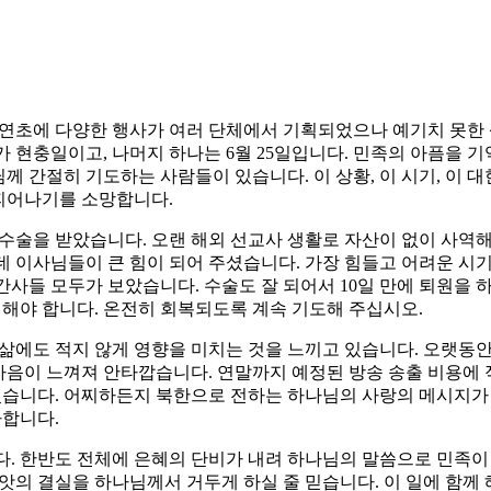
 연초에 다양한 행사가 여러 단체에서 기획되었으나 예기치 못한
가 현충일이고, 나머지 하나는 6월 25일입니다. 민족의 아픔을
나님께 간절히 기도하는 사람들이 있습니다. 이 상황, 이 시기, 이
 피어나기를 소망합니다.
수술을 받았습니다. 오랜 해외 선교사 생활로 자산이 없이 사역해
 이사님들이 큰 힘이 되어 주셨습니다. 가장 힘들고 어려운 시기
사들 모두가 보았습니다. 수술도 잘 되어서 10일 만에 퇴원을 
 해야 합니다. 온전히 회복되도록 계속 기도해 주십시오.
 삶에도 적지 않게 영향을 미치는 것을 느끼고 있습니다. 오랫동
마음이 느껴져 안타깝습니다. 연말까지 예정된 방송 송출 비용에
되었습니다. 어찌하든지 북한으로 전하는 하나님의 사랑의 메시지가
사합니다.
. 한반도 전체에 은혜의 단비가 내려 하나님의 말씀으로 민족이 
앗의 결실을 하나님께서 거두게 하실 줄 믿습니다. 이 일에 함께 