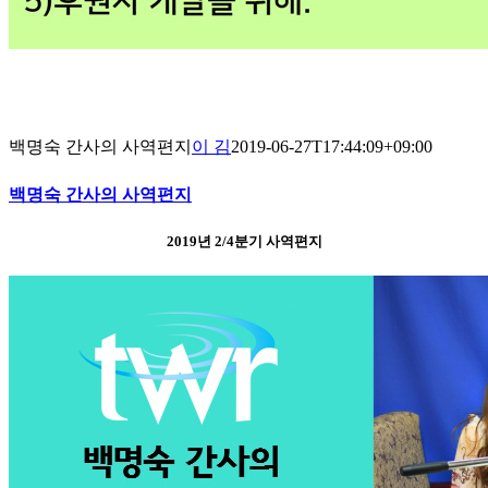
백명숙 간사의 사역편지
이 김
2019-06-27T17:44:09+09:00
백명숙 간사의 사역편지
2019년 2/4분기 사역편지