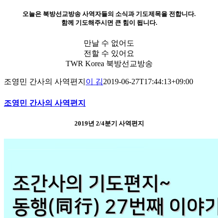
오늘은 북방선교방송 사역자들의 소식과 기도제목을 전합니다.
함께 기도해주시면 큰 힘이 됩니다.
만날 수 없어도
전할 수 있어요
TWR Korea 북방선교방송
조영민 간사의 사역편지
이 김
2019-06-27T17:44:13+09:00
조영민 간사의 사역편지
2019년 2/4분기 사역편지