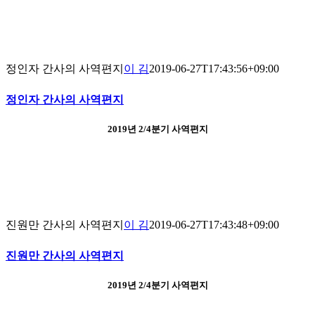
정인자 간사의 사역편지
이 김
2019-06-27T17:43:56+09:00
정인자 간사의 사역편지
2019년 2/4분기 사역편지
진원만 간사의 사역편지
이 김
2019-06-27T17:43:48+09:00
진원만 간사의 사역편지
2019년 2/4분기 사역편지