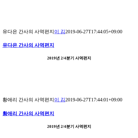
유다은 간사의 사역편지
이 김
2019-06-27T17:44:05+09:00
유다은 간사의 사역편지
2019년 2/4분기 사역편지
황애리 간사의 사역편지
이 김
2019-06-27T17:44:01+09:00
황애리 간사의 사역편지
2019년 2/4분기 사역편지