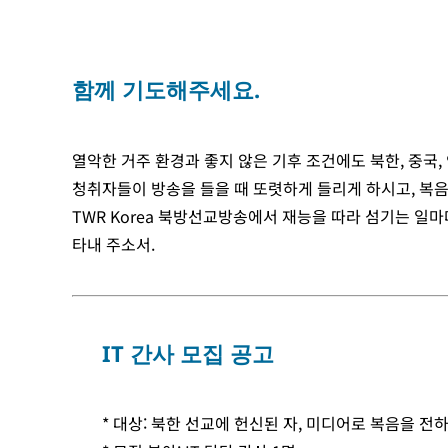
함께 기도해주세요.
열악한 거주 환경과 좋지 않은 기후 조건에도 북한, 중국
청취자들이 방송을 들을 때 또렷하게 들리게 하시고, 복음
TWR Korea 북방선교방송에서 재능을 따라 섬기는 일
타내 주소서.
IT 간사 모집 공고
* 대상: 북한 선교에 헌신된 자, 미디어로 복음을 전하