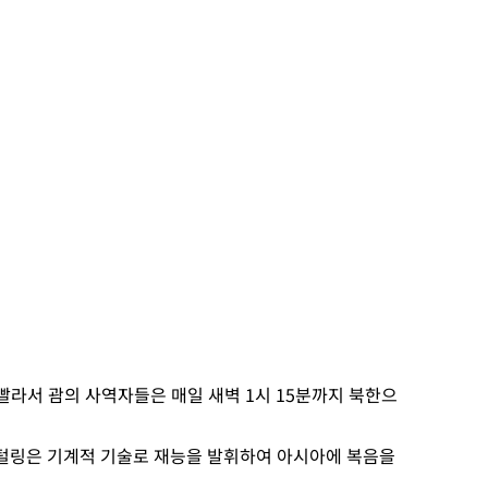
라서 괌의 사역자들은 매일 새벽 1시 15분까지 북한으
스털링은 기계적 기술로 재능을 발휘하여 아시아에 복음을