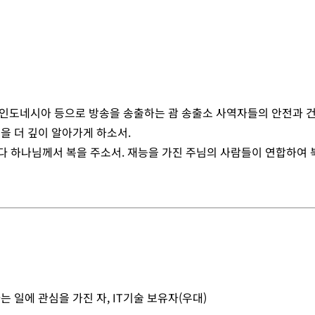
, 인도네시아 등으로 방송을 송출하는 괌 송출소 사역자들의 안전과 
을 더 깊이 알아가게 하소서.
마다 하나님께서 복을 주소서. 재능을 가진 주님의 사람들이 연합하여
는 일에 관심을 가진 자, IT기술 보유자(우대)