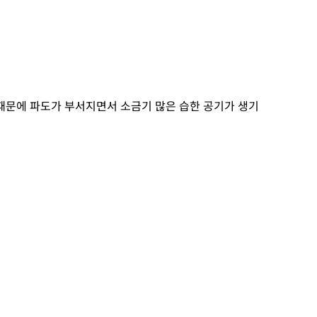
 때문에 파도가 부서지면서 소금기 많은 습한 공기가 생기