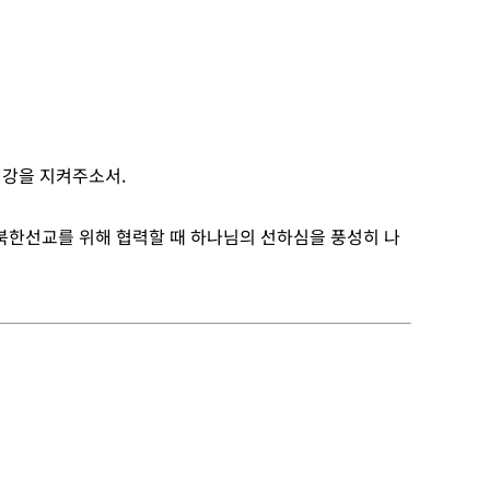
건강을 지켜주소서.
 북한선교를 위해 협력할 때 하나님의 선하심을 풍성히 나