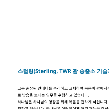
스털링(Sterling, TWR 괌 송출소 기술
그는 손상된 안테나를 수리하고 교체하여 복음이 괌에서부
로 방송을 보내는 임무를 수행하고 있습니다.
하나님은 하나님의 영광을 위해 복음을 전하게 하십니다.
전하고 있습니다. 하나님은 여러분에게 어떤 재능을 주셨