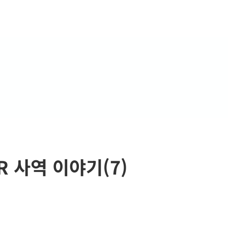
WR 사역 이야기(7)