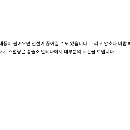
한 태풍이 불어오면 전선이 끊어질 수도 있습니다. 그리고 암초나 바람
그래서 스털링은 송출소 안테나에서 대부분의 시간을 보냅니다.