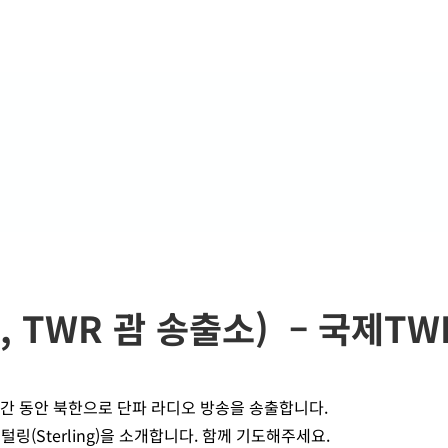
g, TWR 괌 송출소) – 국제T
2시간 동안 북한으로 단파 라디오 방송을 송출합니다.
(Sterling)을 소개합니다. 함께 기도해주세요.