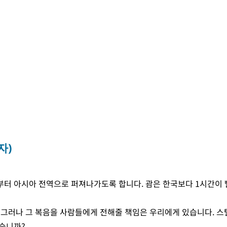
자)
터 아시아 전역으로 퍼져나가도록 합니다. 괌은 한국보다 1시간이 빨
 그러나 그 복음을 사람들에게 전해줄 책임은 우리에게 있습니다. 
습니까?