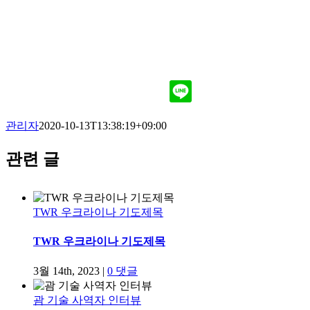
관리자
2020-10-13T13:38:19+09:00
관련 글
TWR 우크라이나 기도제목
TWR 우크라이나 기도제목
3월 14th, 2023
|
0 댓글
괌 기술 사역자 인터뷰