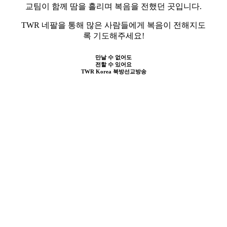
교팀이 함께 땀을 흘리며 복음을 전했던 곳입니다.
TWR 네팔을 통해 많은 사람들에게 복음이 전해지도
록 기도해주세요!
만날 수 없어도
전할 수 있어요
TWR Korea 북방선교방송