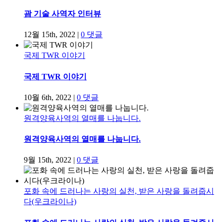
괌 기술 사역자 인터뷰
12월 15th, 2022
|
0 댓글
국제 TWR 이야기
국제 TWR 이야기
10월 6th, 2022
|
0 댓글
원격양육사역의 열매를 나눕니다.
원격양육사역의 열매를 나눕니다.
9월 15th, 2022
|
0 댓글
포화 속에 드러나는 사랑의 실천, 받은 사랑을 돌려줍시
다(우크라이나)